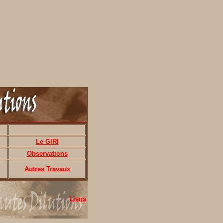
Le GIRI
Observations
Autres Travaux
Liens